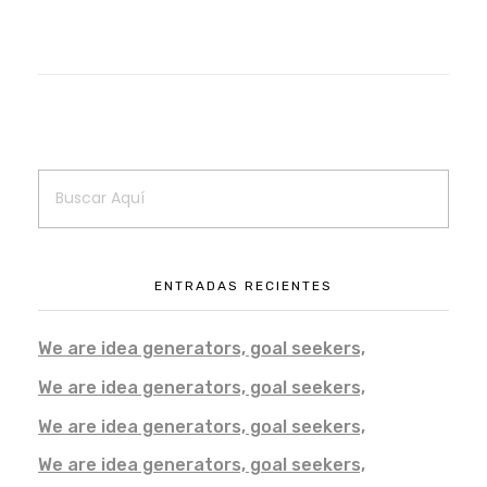
ENTRADAS RECIENTES
We are idea generators, goal seekers,
We are idea generators, goal seekers,
We are idea generators, goal seekers,
We are idea generators, goal seekers,