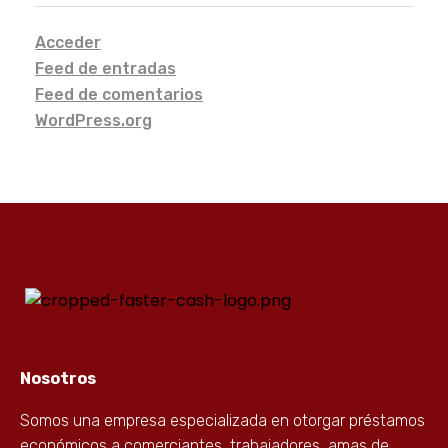
Acceder
Feed de entradas
Feed de comentarios
WordPress.org
Nosotros
Somos una empresa especializada en otorgar préstamos
económicos a comerciantes, trabajadores, amas de