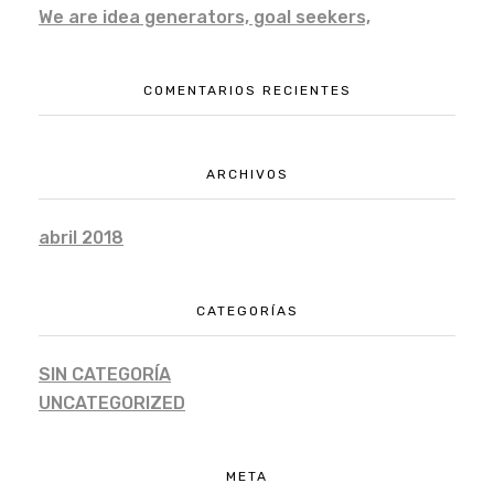
We are idea generators, goal seekers,
COMENTARIOS RECIENTES
ARCHIVOS
abril 2018
CATEGORÍAS
SIN CATEGORÍA
UNCATEGORIZED
META