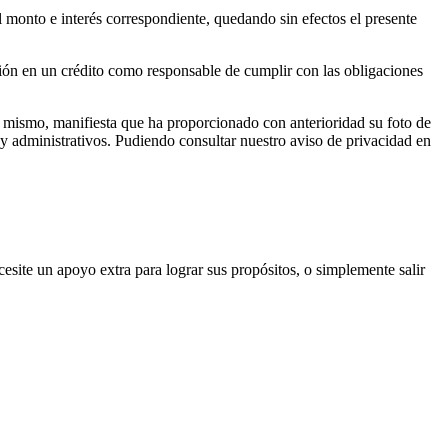
el monto e interés correspondiente, quedando sin efectos el presente
ación en un crédito como responsable de cumplir con las obligaciones
sí mismo, manifiesta que ha proporcionado con anterioridad su foto de
y administrativos. Pudiendo consultar nuestro aviso de privacidad en
site un apoyo extra para lograr sus propósitos, o simplemente salir